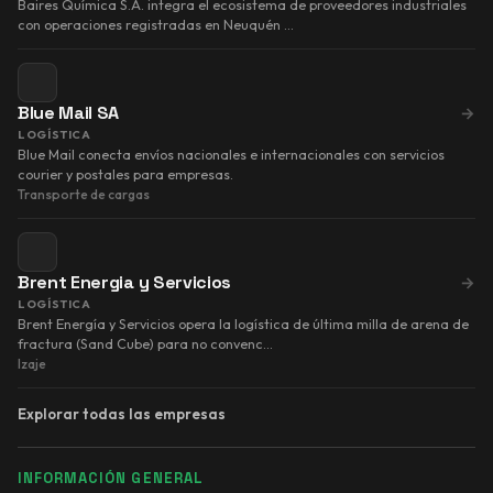
Baires Química S.A. integra el ecosistema de proveedores industriales
con operaciones registradas en Neuquén …
Blue Mail SA
→
LOGÍSTICA
Blue Mail conecta envíos nacionales e internacionales con servicios
courier y postales para empresas.
Transporte de cargas
Brent Energia y Servicios
→
LOGÍSTICA
Brent Energía y Servicios opera la logística de última milla de arena de
fractura (Sand Cube) para no convenc…
Izaje
Explorar todas las empresas
INFORMACIÓN GENERAL