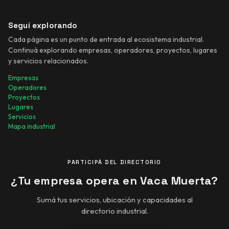
Seguí explorando
Cada página es un punto de entrada al ecosistema industrial.
Continuá explorando empresas, operadores, proyectos, lugares
y servicios relacionados.
Empresas
Operadores
Proyectos
Lugares
Servicios
Mapa industrial
PARTICIPÁ DEL DIRECTORIO
¿Tu empresa opera en Vaca Muerta?
Sumá tus servicios, ubicación y capacidades al
directorio industrial.