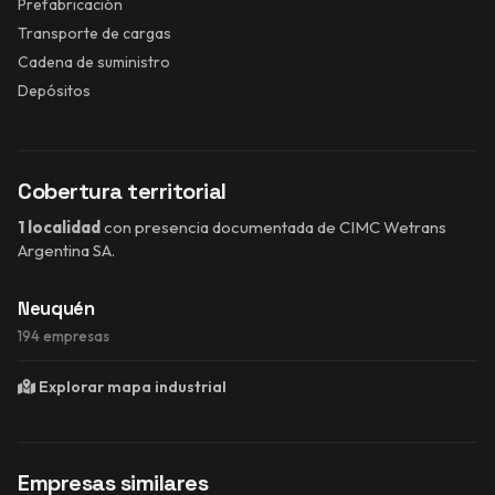
Prefabricación
Transporte de cargas
Cadena de suministro
Depósitos
Cobertura territorial
1 localidad
con presencia documentada de CIMC Wetrans
Argentina SA.
Neuquén
194 empresas
Explorar mapa industrial
Empresas similares