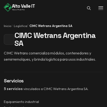
Alto Valle IT
Vaca Muerta
Inicio
Logística
CIMC Wetrans Argentina SA
CIMC Wetrans Argentina
SA
CIMC Wetrans comercializa módulos, contenedores y
semirremolques, y brinda logística para usos industriales.
Servicios
5 servicios
vinculados a CIMC Wetrans Argentina SA.
Equipamiento industrial