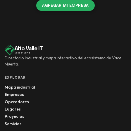
AGREGAR MI EMPRESA
Alto Valle IT
Vaca Muerta
Directorio industrial y mapa interactivo del ecosistema de Vaca
Muerta.
EXPLORAR
Mapa industrial
Empresas
Operadores
Lugares
Proyectos
Servicios