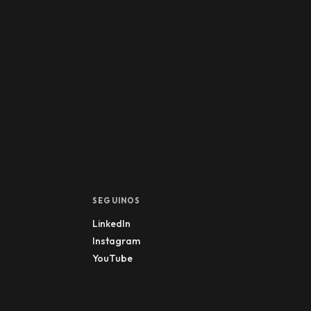
SEGUINOS
LinkedIn
Instagram
YouTube