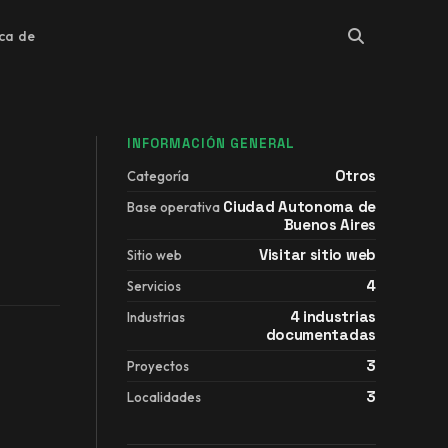
ca de
INFORMACIÓN GENERAL
Otros
Categoría
Ciudad Autonoma de
Base operativa
Buenos Aires
Visitar sitio web
Sitio web
4
Servicios
4 industrias
Industrias
documentadas
3
Proyectos
3
Localidades