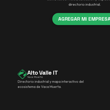
directorio industrial.
AGREGAR MI EMPRES
Alto Valle IT
Vaca Muerta
Directorio industrial y mapa interactivo del
ecosistema de Vaca Muerta.