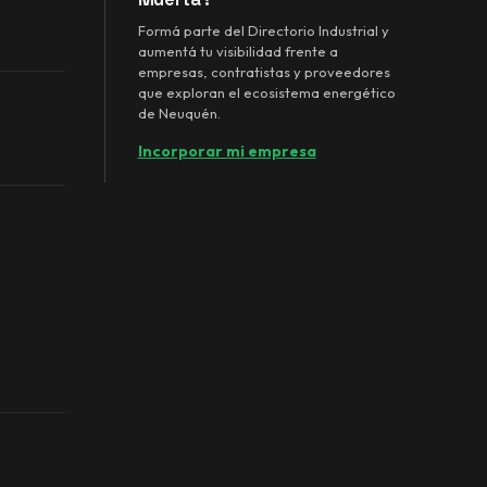
Formá parte del Directorio Industrial y
aumentá tu visibilidad frente a
empresas, contratistas y proveedores
que exploran el ecosistema energético
de Neuquén.
Incorporar mi empresa